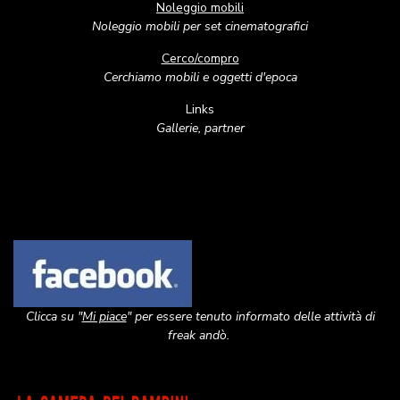
Noleggio mobili
Noleggio mobili per set cinematografici
Cerco/compro
Cerchiamo mobili e oggetti d'epoca
Links
Gallerie, partner
Image
Clicca su "
Mi piace
" per essere tenuto informato delle attività di
freak andò.
Image