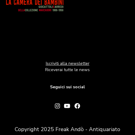
Iscriviti alla newsletter
Riceverai tutte le news
Seguici sui social
Copyright 2025 Freak Andò - Antiquariato