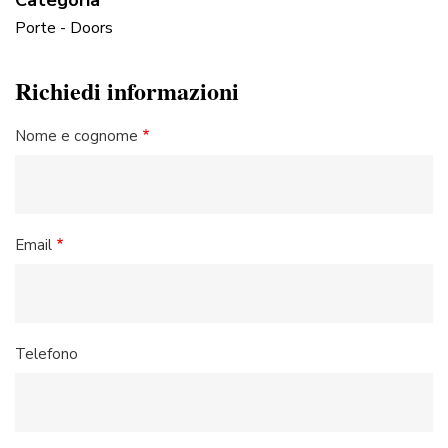
Porte - Doors
Richiedi informazioni
Nome e cognome
Email
Telefono