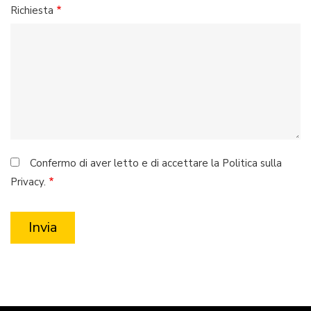
Richiesta
Confermo di aver letto e di accettare la Politica sulla
Privacy.