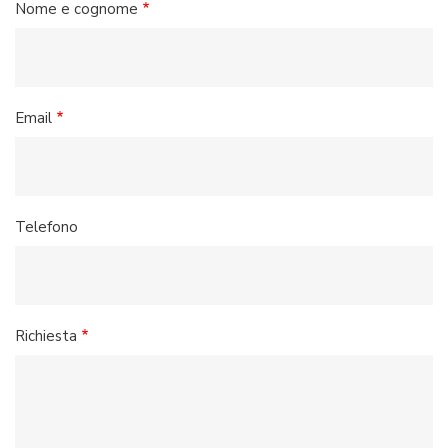
Nome e cognome
Email
Telefono
Richiesta