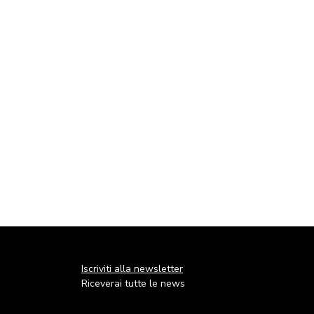
Iscriviti alla newsletter
Riceverai tutte le news