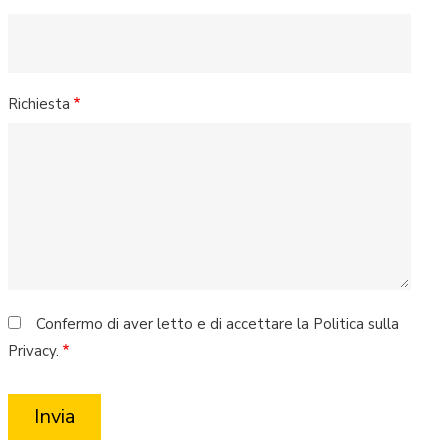
Richiesta
Confermo di aver letto e di accettare la Politica sulla
Privacy.