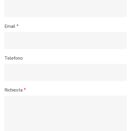
Email
Telefono
Richiesta