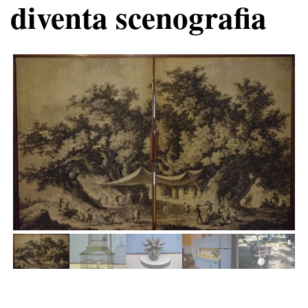
diventa scenografia