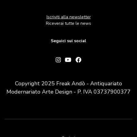
Iscriviti alla newsletter
Riceverai tutte le news
Seguici sui social
Copyright 2025 Freak Andò - Antiquariato
Modernariato Arte Design - P. IVA 03737900377
Footer