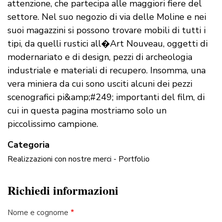
attenzione, che partecipa alle maggiori fiere del
settore. Nel suo negozio di via delle Moline e nei
suoi magazzini si possono trovare mobili di tutti i
tipi, da quelli rustici all�Art Nouveau, oggetti di
modernariato e di design, pezzi di archeologia
industriale e materiali di recupero. Insomma, una
vera miniera da cui sono usciti alcuni dei pezzi
scenografici pi&amp;#249; importanti del film, di
cui in questa pagina mostriamo solo un
piccolissimo campione.
Categoria
Realizzazioni con nostre merci - Portfolio
Richiedi informazioni
Nome e cognome