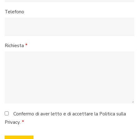
Telefono
Richiesta
Confermo di aver letto e di accettare la Politica sulla
Privacy.