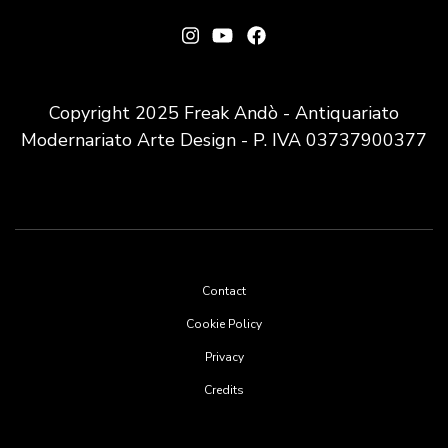
Copyright 2025 Freak Andò - Antiquariato
Modernariato Arte Design - P. IVA 03737900377
Footer
Contact
menu
Cookie Policy
Privacy
Credits
User