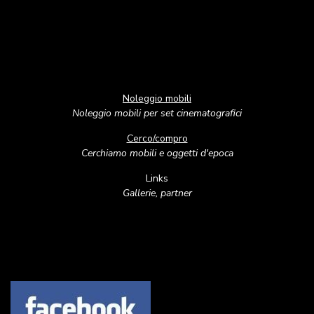
Noleggio mobili
Noleggio mobili per set cinematografici
Cerco/compro
Cerchiamo mobili e oggetti d'epoca
Links
Gallerie, partner
Image