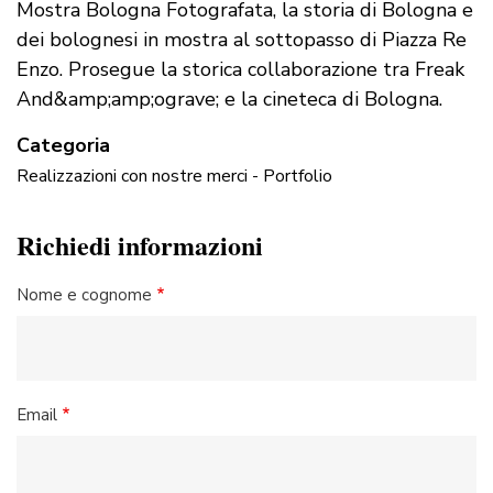
Mostra Bologna Fotografata, la storia di Bologna e
dei bolognesi in mostra al sottopasso di Piazza Re
Enzo. Prosegue la storica collaborazione tra Freak
And&amp;amp;ograve; e la cineteca di Bologna.
Categoria
Realizzazioni con nostre merci - Portfolio
Richiedi informazioni
Nome e cognome
Email