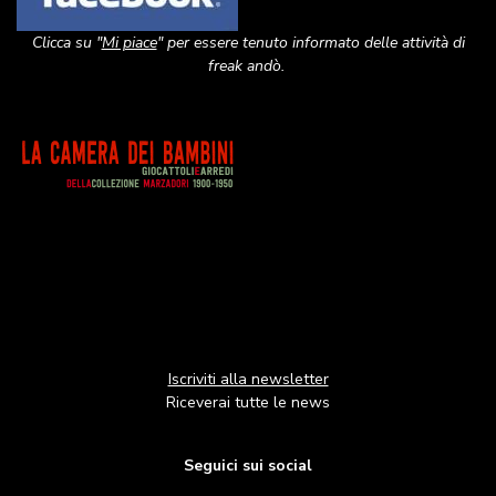
Clicca su "
Mi piace
" per essere tenuto informato delle attività di
freak andò.
Image
Iscriviti alla newsletter
Riceverai tutte le news
Seguici sui social