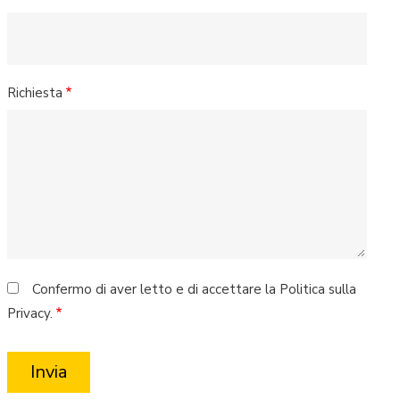
Richiesta
Confermo di aver letto e di accettare la Politica sulla
Privacy.