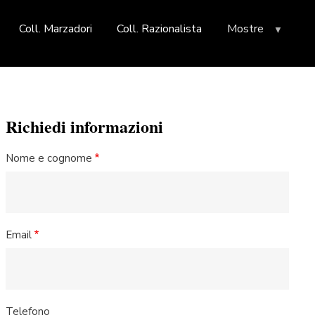
Coll. Marzadori
Coll. Razionalista
Mostre
Richiedi informazioni
Nome e cognome
Email
Telefono