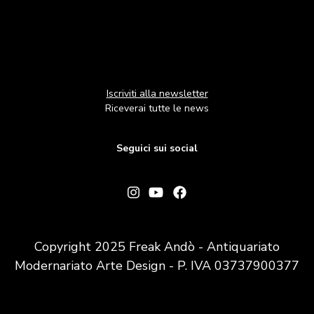
Iscriviti alla newsletter
Riceverai tutte le news
Seguici sui social
Copyright 2025 Freak Andò - Antiquariato
Modernariato Arte Design - P. IVA 03737900377