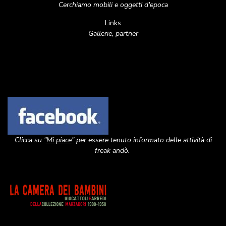
Cerchiamo mobili e oggetti d'epoca
Links
Gallerie, partner
Image
Clicca su "
Mi piace
" per essere tenuto informato delle attività di
freak andò.
Image