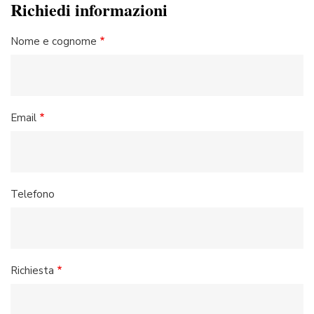
Richiedi informazioni
Nome e cognome
Email
Telefono
Richiesta