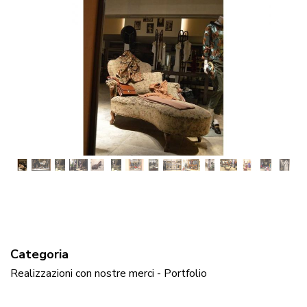
Categoria
Realizzazioni con nostre merci - Portfolio