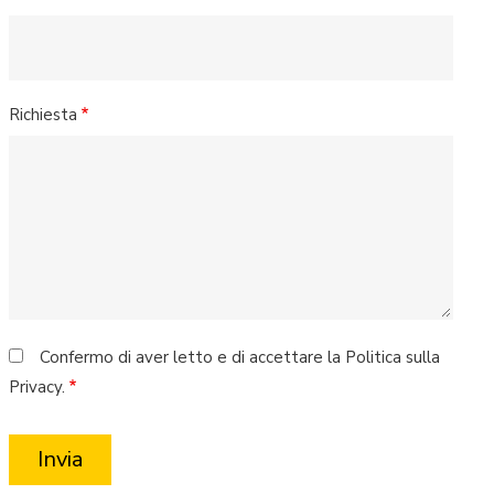
Richiesta
Confermo di aver letto e di accettare la Politica sulla
Privacy.