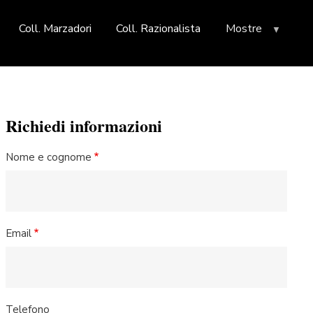
Coll. Marzadori
Coll. Razionalista
Mostre
Richiedi informazioni
Nome e cognome
Email
Telefono