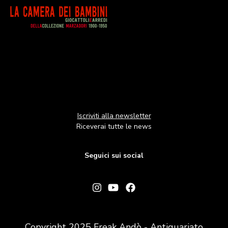
Image
Iscriviti alla newsletter
Riceverai tutte le news
Seguici sui social
Copyright 2025 Freak Andò - Antiquariato