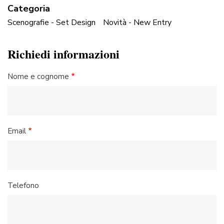
Categoria
Scenografie - Set Design
Novità - New Entry
Richiedi informazioni
Nome e cognome
Email
Telefono