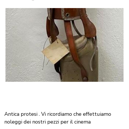
Antica protesi . Vi ricordiamo che effettuiamo
noleggi dei nostri pezzi per il cinema