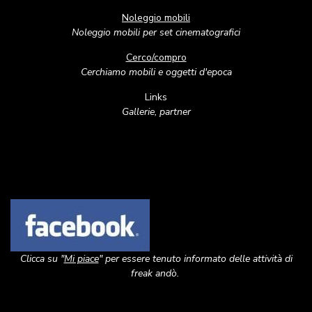
Noleggio mobili
Noleggio mobili per set cinematografici
Cerco/compro
Cerchiamo mobili e oggetti d'epoca
Links
Gallerie, partner
Image
Clicca su "
Mi piace
" per essere tenuto informato delle attività di
freak andò.