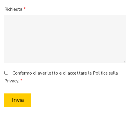
Richiesta
Confermo di aver letto e di accettare la Politica sulla
Privacy.