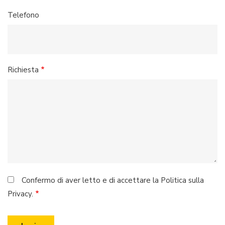
Telefono
Richiesta
Confermo di aver letto e di accettare la Politica sulla
Privacy.