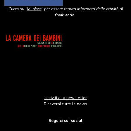
Clicca su "
Mi piace
" per essere tenuto informato delle attività di
freak andò.
Image
Iscriviti alla newsletter
Riceverai tutte le news
Seguici sui social