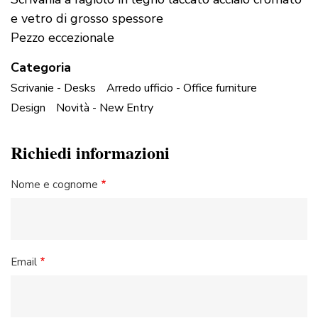
e vetro di grosso spessore
Pezzo eccezionale
Categoria
Scrivanie - Desks
Arredo ufficio - Office furniture
Design
Novità - New Entry
Richiedi informazioni
Nome e cognome
Email