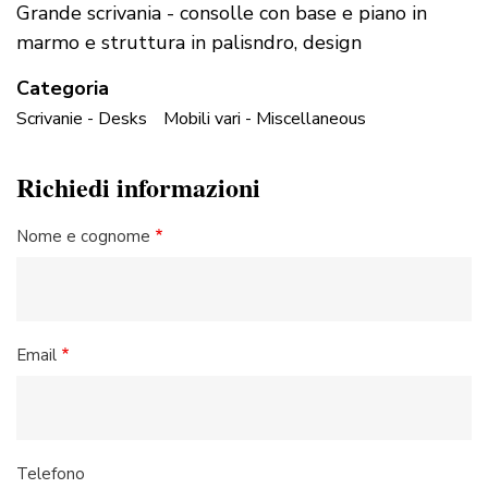
Grande scrivania - consolle con base e piano in
marmo e struttura in palisndro, design
Categoria
Scrivanie - Desks
Mobili vari - Miscellaneous
Richiedi informazioni
Nome e cognome
Email
Telefono