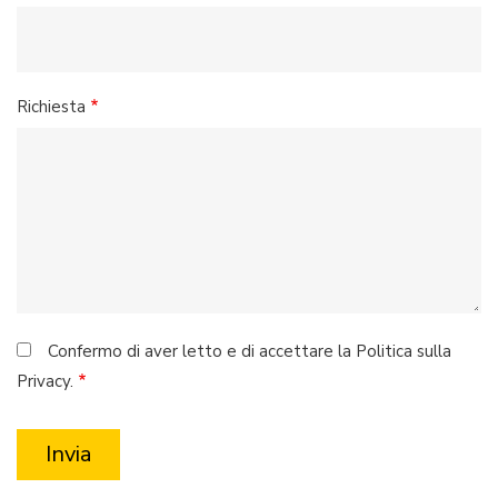
Richiesta
Confermo di aver letto e di accettare la Politica sulla
Privacy.