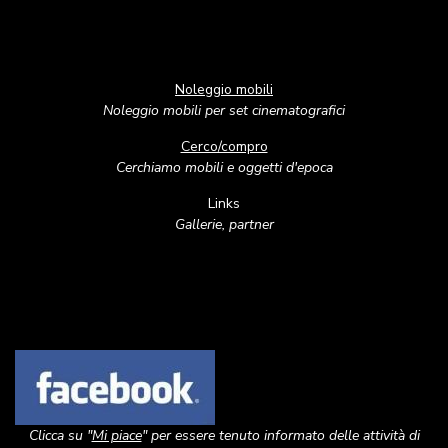
Noleggio mobili
Noleggio mobili per set cinematografici
Cerco/compro
Cerchiamo mobili e oggetti d'epoca
Links
Gallerie, partner
Image
Clicca su "
Mi piace
" per essere tenuto informato delle attività di