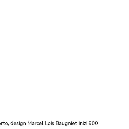
erto, design Marcel Lois Baugniet inizi 900