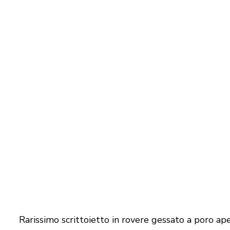
Rarissimo scrittoietto in rovere gessato a poro ap