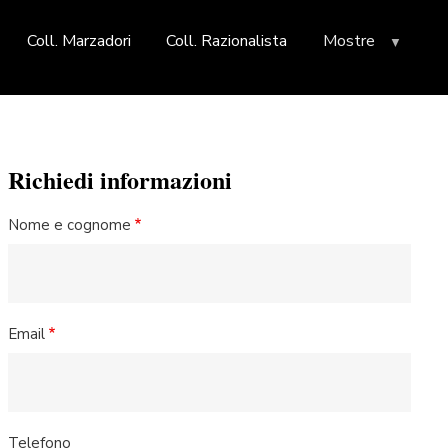
Coll. Marzadori
Coll. Razionalista
Mostre
Richiedi informazioni
Nome e cognome
Email
Telefono