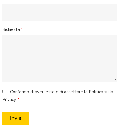
Richiesta
Confermo di aver letto e di accettare la Politica sulla
Privacy.