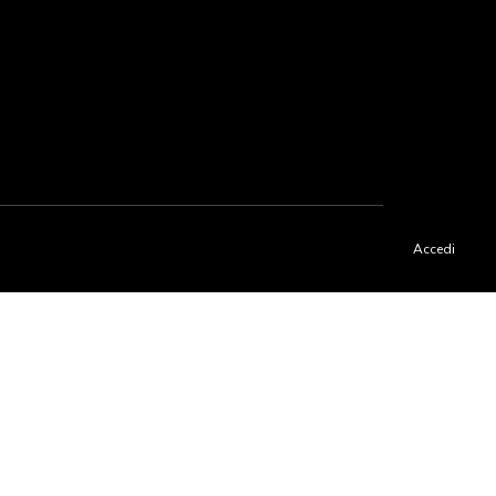
Accedi