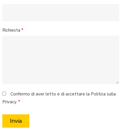
Richiesta
Confermo di aver letto e di accettare la Politica sulla
Privacy.