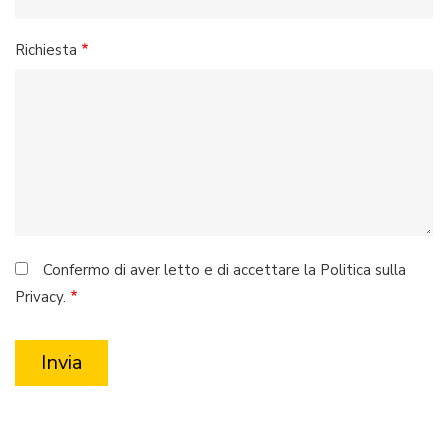
Richiesta
Confermo di aver letto e di accettare la Politica sulla
Privacy.