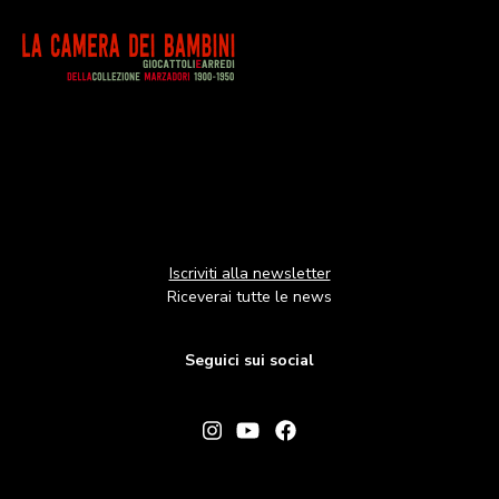
Image
Iscriviti alla newsletter
Riceverai tutte le news
Seguici sui social