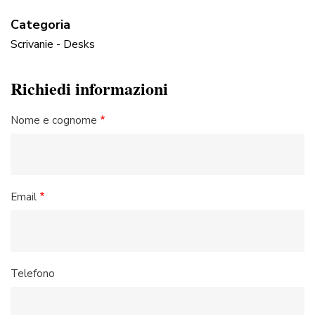
Categoria
Scrivanie - Desks
Richiedi informazioni
Nome e cognome
Email
Telefono