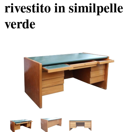
rivestito in similpelle
verde