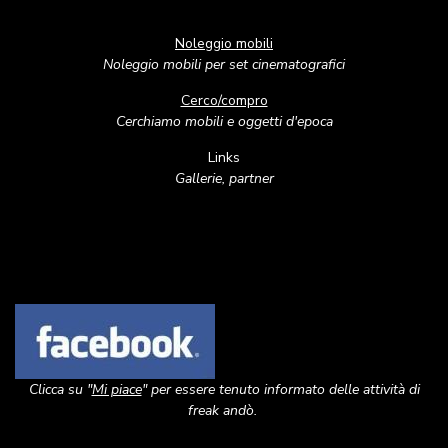
Noleggio mobili
Noleggio mobili per set cinematografici
Cerco/compro
Cerchiamo mobili e oggetti d'epoca
Links
Gallerie, partner
Image
Clicca su "
Mi piace
" per essere tenuto informato delle attività di
freak andò.