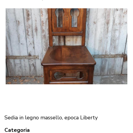
Sedia in legno massello, epoca Liberty
Categoria