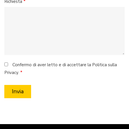
Richiesta
Confermo di aver letto e di accettare la Politica sulla
Privacy.