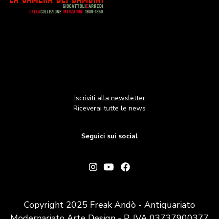
Iscriviti alla newsletter
Riceverai tutte le news
Seguici sui social
Copyright 2025 Freak Andò - Antiquariato
Modernariato Arte Design - P. IVA 03737900377