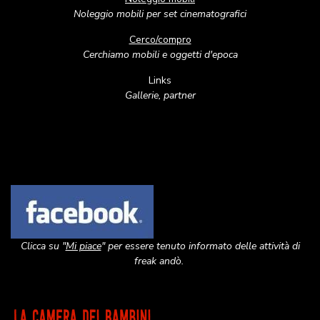
Noleggio mobili per set cinematografici
Cerco/compro
Cerchiamo mobili e oggetti d'epoca
Links
Gallerie, partner
Image
Clicca su "
Mi piace
" per essere tenuto informato delle attività di
freak andò.
Image