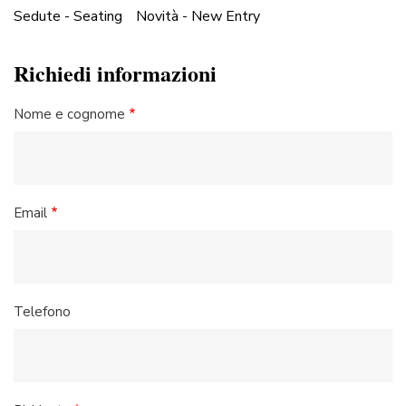
Sedute - Seating
Novità - New Entry
Richiedi informazioni
Nome e cognome
Email
Telefono