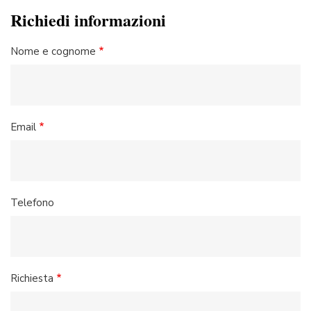
Richiedi informazioni
Nome e cognome
Email
Telefono
Richiesta