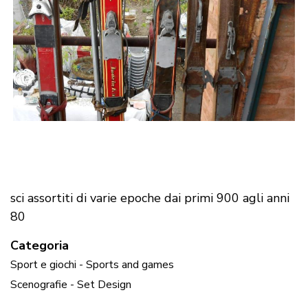
sci assortiti di varie epoche dai primi 900 agli anni
80
Categoria
Sport e giochi - Sports and games
Scenografie - Set Design