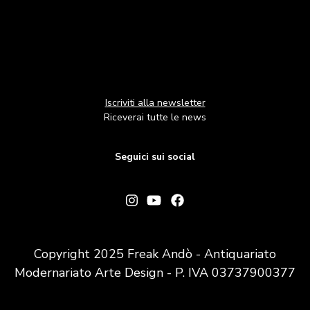
Iscriviti alla newsletter
Riceverai tutte le news
Seguici sui social
Copyright 2025 Freak Andò - Antiquariato
Modernariato Arte Design - P. IVA 03737900377