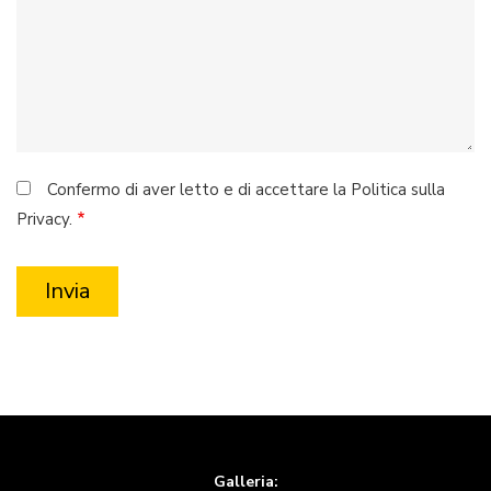
Confermo di aver letto e di accettare la Politica sulla
Privacy.
Galleria: