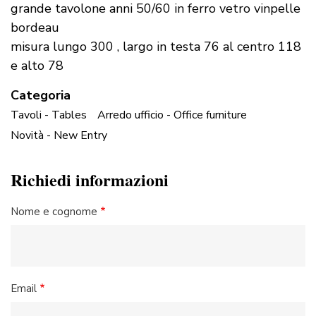
grande tavolone anni 50/60 in ferro vetro vinpelle
bordeau
misura lungo 300 , largo in testa 76 al centro 118
e alto 78
Categoria
Tavoli - Tables
Arredo ufficio - Office furniture
Novità - New Entry
Richiedi informazioni
Nome e cognome
Email