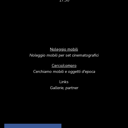
17,30
Noleggio mobili
Noleggio mobili per set cinematografici
Cerco/compro
Cerchiamo mobili e oggetti d'epoca
Links
Gallerie, partner
Image