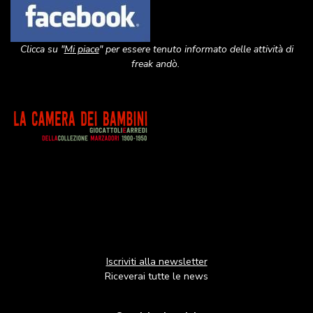
Clicca su "
Mi piace
" per essere tenuto informato delle attività di
freak andò.
Image
Iscriviti alla newsletter
Riceverai tutte le news