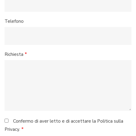
Telefono
Richiesta
Confermo di aver letto e di accettare la Politica sulla
Privacy.