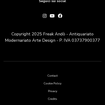
Seguici sui social
Copyright 2025 Freak Andò - Antiquariato
Modernariato Arte Design - P. IVA 03737900377
Footer
Contact
menu
Cookie Policy
Privacy
Credits