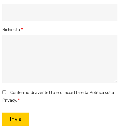
Richiesta
Confermo di aver letto e di accettare la Politica sulla
Privacy.