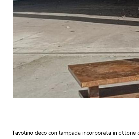
Tavolino deco con lampada incorporata in ottone