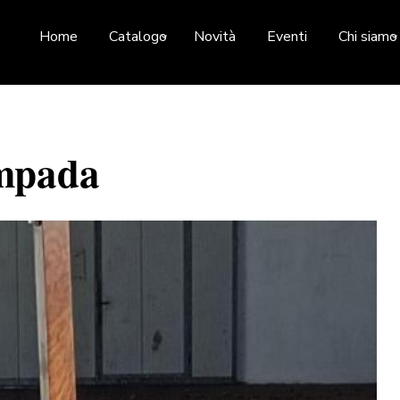
Home
Catalogo
Novità
Eventi
Chi siamo
ampada