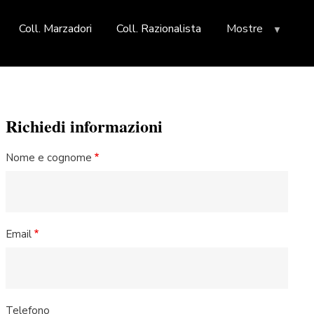
Coll. Marzadori
Coll. Razionalista
Mostre
Richiedi informazioni
Nome e cognome
Email
Telefono