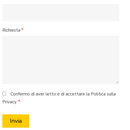
Richiesta
Confermo di aver letto e di accettare la Politica sulla
Privacy.