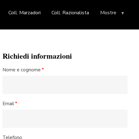
Coll. Marzadori
Coll. Razionalista
Mostre
Richiedi informazioni
Nome e cognome
Email
Telefono