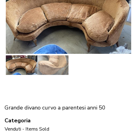
Grande divano curvo a parentesi anni 50
Categoria
Venduti - Items Sold