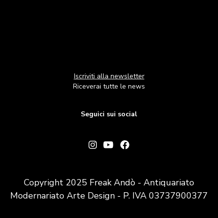
Iscriviti alla newsletter
Riceverai tutte le news
Seguici sui social
Copyright 2025 Freak Andò - Antiquariato
Modernariato Arte Design - P. IVA 03737900377