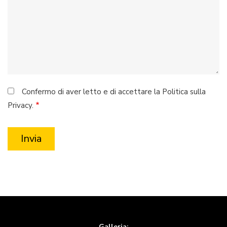
Confermo di aver letto e di accettare la Politica sulla
Privacy.
Galleria: