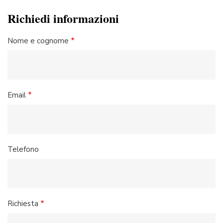
Richiedi informazioni
Nome e cognome
Email
Telefono
Richiesta