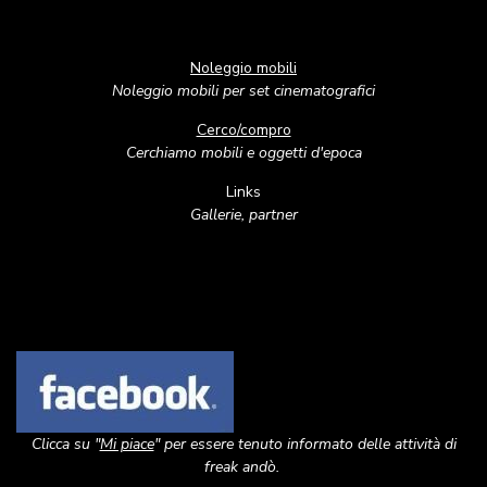
Noleggio mobili
Noleggio mobili per set cinematografici
Cerco/compro
Cerchiamo mobili e oggetti d'epoca
Links
Gallerie, partner
Image
Clicca su "
Mi piace
" per essere tenuto informato delle attività di
freak andò.