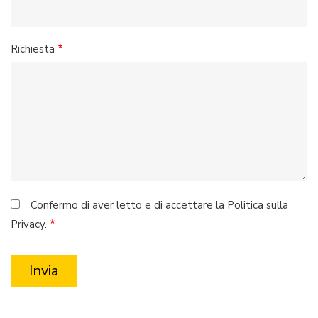
Richiesta
Confermo di aver letto e di accettare la Politica sulla
Privacy.