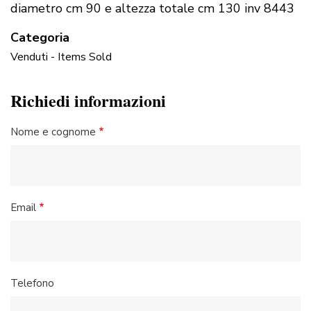
diametro cm 90 e altezza totale cm 130 inv 8443
Categoria
Venduti - Items Sold
Richiedi informazioni
Nome e cognome
Email
Telefono