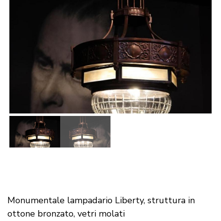
Monumentale lampadario Liberty, struttura in
ottone bronzato, vetri molati