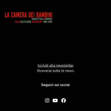
Image
Iscriviti alla newsletter
Riceverai tutte le news
Seguici sui social