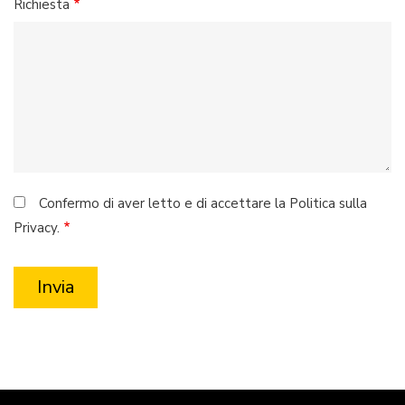
Richiesta
Confermo di aver letto e di accettare la Politica sulla
Privacy.