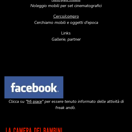
Noleggio mobili per set cinematografici
Cerco/compro
Cerchiamo mobili e oggetti d'epoca
Links
Gallerie, partner
Image
Clicca su "
Mi piace
" per essere tenuto informato delle attività di
freak andò.
Image