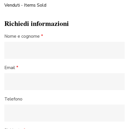
Venduti - Items Sold
Richiedi informazioni
Nome e cognome
Email
Telefono