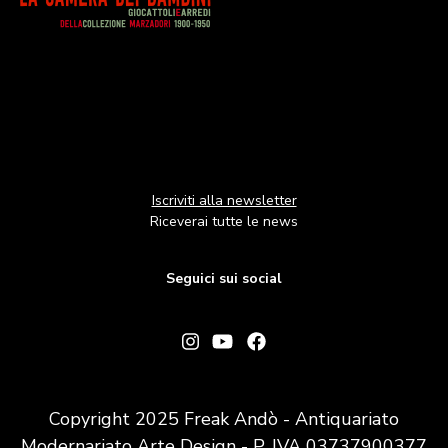
Iscriviti alla newsletter
Riceverai tutte le news
Seguici sui social
Copyright 2025 Freak Andò - Antiquariato
Modernariato Arte Design - P. IVA 03737900377