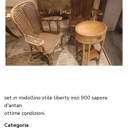
set in midollino stile liberty inizi 900 sapore
d'antan
ottime condizioni
Categoria