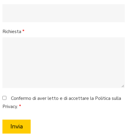
Richiesta
Confermo di aver letto e di accettare la Politica sulla
Privacy.