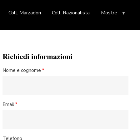
Coll. Marzadori
Coll. Razionalista
Mostre
Richiedi informazioni
Nome e cognome
Email
Telefono